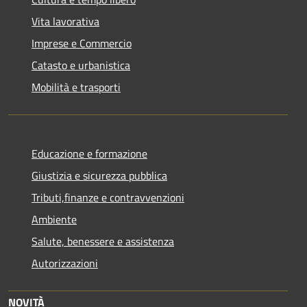
Vita lavorativa
Imprese e Commercio
Catasto e urbanistica
Mobilità e trasporti
Educazione e formazione
Giustizia e sicurezza pubblica
Tributi,finanze e contravvenzioni
Ambiente
Salute, benessere e assistenza
Autorizzazioni
NOVITÀ