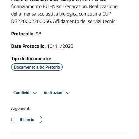
finanziamento EU -Next Genaration. Realizzazione
della mensa scolastica biologica con cucina CUP
DG220002200066. Affidamento dei servizi tecnici
Protocollo
: 98
Data Protocollo
: 10/11/2023
Tipi di documento
:
Documento albo Pretorio
Condividi
Vedi azioni
Argomenti:
Bilancio