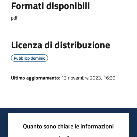
Formati disponibili
pdf
Licenza di distribuzione
Pubblico dominio
Ultimo aggiornamento
: 13 novembre 2023, 16:20
Quanto sono chiare le informazioni