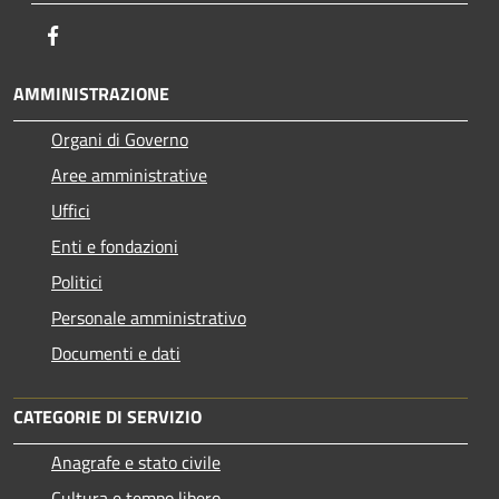
Facebook
AMMINISTRAZIONE
Organi di Governo
Aree amministrative
Uffici
Enti e fondazioni
Politici
Personale amministrativo
Documenti e dati
CATEGORIE DI SERVIZIO
Anagrafe e stato civile
Cultura e tempo libero