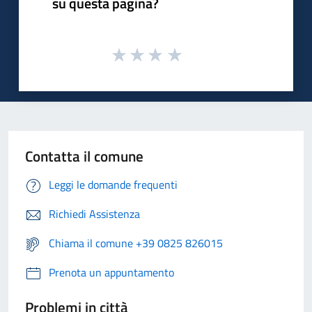
su questa pagina?
Contatta il comune
Leggi le domande frequenti
Richiedi Assistenza
Chiama il comune +39 0825 826015
Prenota un appuntamento
Problemi in città