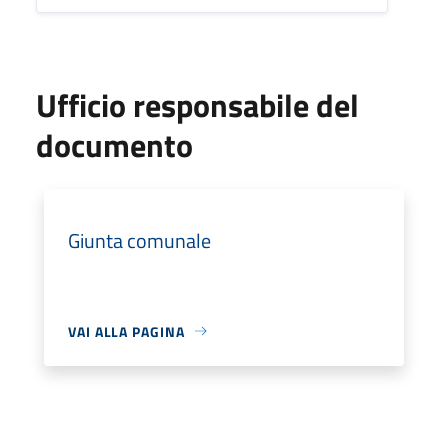
Ufficio responsabile del
documento
Giunta comunale
VAI ALLA PAGINA