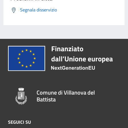
Segnala disservizio
Comune di Villanova del
Battista
SEGUICI SU