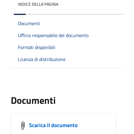
INDICE DELLA PAGINA
Documenti
Ufficio responsabile del documento
Formati disponibili
Licenza di distribuzione
Documenti
Scarica il documento