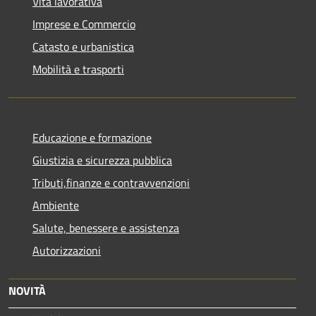
Vita lavorativa
Imprese e Commercio
Catasto e urbanistica
Mobilità e trasporti
Educazione e formazione
Giustizia e sicurezza pubblica
Tributi,finanze e contravvenzioni
Ambiente
Salute, benessere e assistenza
Autorizzazioni
NOVITÀ