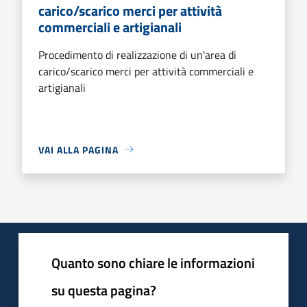
carico/scarico merci per attività
commerciali e artigianali
Procedimento di realizzazione di un'area di
carico/scarico merci per attività commerciali e
artigianali
VAI ALLA PAGINA
Quanto sono chiare le informazioni
su questa pagina?