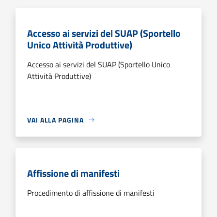
Accesso ai servizi del SUAP (Sportello
Unico Attività Produttive)
Accesso ai servizi del SUAP (Sportello Unico
Attività Produttive)
VAI ALLA PAGINA
Affissione di manifesti
Procedimento di affissione di manifesti