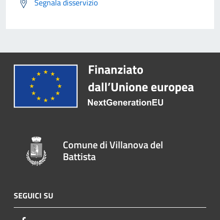
Segnala disservizio
Comune di Villanova del
Battista
SEGUICI SU