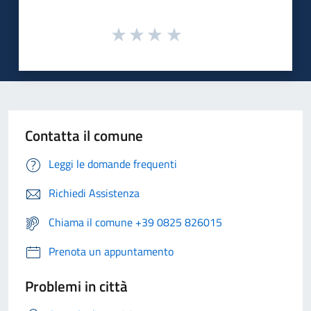
Contatta il comune
Leggi le domande frequenti
Richiedi Assistenza
Chiama il comune +39 0825 826015
Prenota un appuntamento
Problemi in città