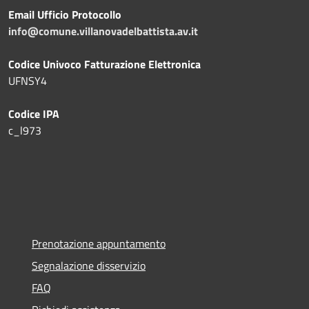
Email Ufficio Protocollo
info@comune.villanovadelbattista.av.it
Codice Univoco Fatturazione Elettronica
UFNSY4
Codice IPA
c_l973
Prenotazione appuntamento
Segnalazione disservizio
FAQ