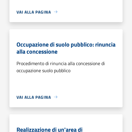
VAI ALLA PAGINA
Occupazione di suolo pubblico: rinuncia
alla concessione
Procedimento di rinuncia alla concessione di
occupazione suolo pubblico
VAI ALLA PAGINA
Realizzazione di un'area di