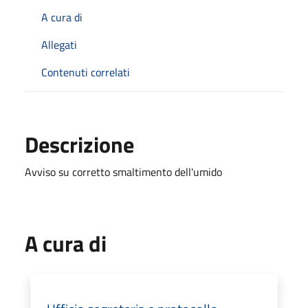
A cura di
Allegati
Contenuti correlati
Descrizione
Avviso su corretto smaltimento dell'umido
A cura di