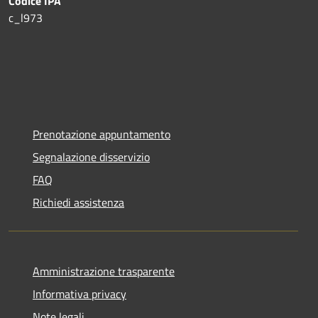
Codice IPA
c_l973
Prenotazione appuntamento
Segnalazione disservizio
FAQ
Richiedi assistenza
Amministrazione trasparente
Informativa privacy
Note legali