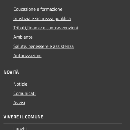
Educazione e formazione
Giustizia e sicurezza pubblica
Tributi,finanze e contravvenzioni
Ambiente
Salute, benessere e assistenza
Autorizzazioni
NOVITÀ
Notizie
Comunicati
Avvisi
VIVERE IL COMUNE
Luoghi