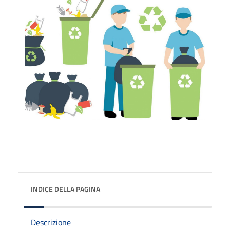
INDICE DELLA PAGINA
Descrizione