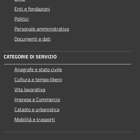
Enti e fondazioni
Politici
Personale amministrativo
Documenti e dati
CATEGORIE DI SERVIZIO
Anagrafe e stato civile
Cultura e tempo libero
Vita lavorativa
Imprese e Commercio
Catasto e urbanistica
Mobilità e trasporti