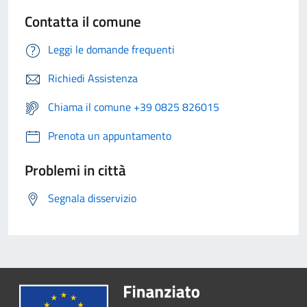
Contatta il comune
Leggi le domande frequenti
Richiedi Assistenza
Chiama il comune +39 0825 826015
Prenota un appuntamento
Problemi in città
Segnala disservizio