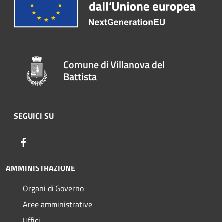
Comune di Villanova del
Battista
SEGUICI SU
Facebook
AMMINISTRAZIONE
Organi di Governo
Aree amministrative
Uffici