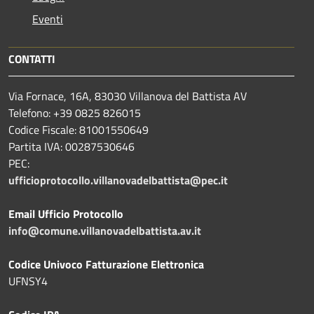
Eventi
CONTATTI
Via Fornace, 16A, 83030 Villanova del Battista AV
Telefono: +39
0825 826015
Codice Fiscale: 81001550649
Partita IVA: 00287530646
PEC:
ufficioprotocollo.villanovadelbattista@pec.it
Email Ufficio Protocollo
info@comune.villanovadelbattista.av.it
Codice Univoco Fatturazione Elettronica
UFNSY4