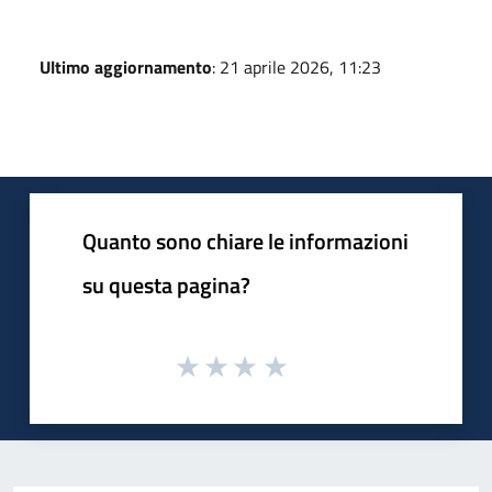
Ultimo aggiornamento
: 21 aprile 2026, 11:23
Quanto sono chiare le informazioni
su questa pagina?