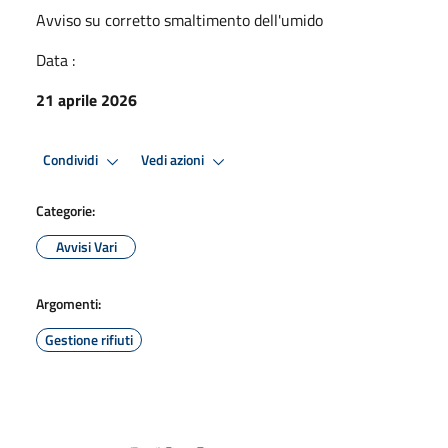
Avviso su corretto smaltimento dell'umido
Data :
21 aprile 2026
Condividi
Vedi azioni
Categorie:
Avvisi Vari
Argomenti:
Gestione rifiuti