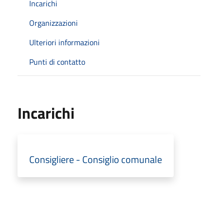
Incarichi
Organizzazioni
Ulteriori informazioni
Punti di contatto
Incarichi
Consigliere - Consiglio comunale