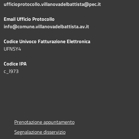
ufficioprotocollo.villanovadelbattista@pec.it
Email Ufficio Protocollo
info@comune.villanovadelbattista.av.it
Codice Univoco Fatturazione Elettronica
UFNSY4
Codice IPA
c_l973
Prenotazione appuntamento
Segnalazione disservizio