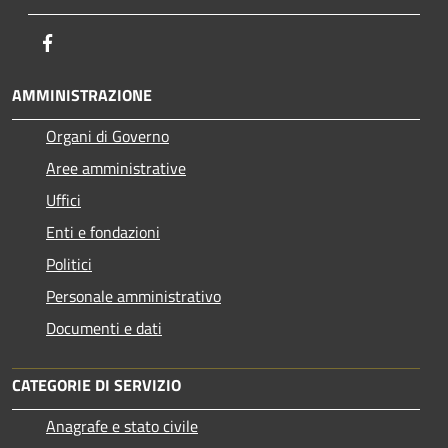
Facebook
AMMINISTRAZIONE
Organi di Governo
Aree amministrative
Uffici
Enti e fondazioni
Politici
Personale amministrativo
Documenti e dati
CATEGORIE DI SERVIZIO
Anagrafe e stato civile