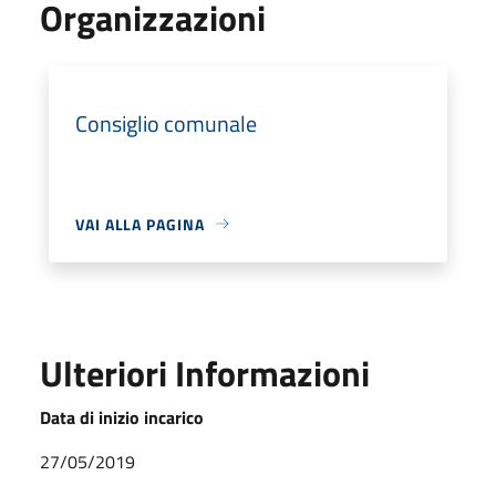
Organizzazioni
Consiglio comunale
VAI ALLA PAGINA
Ulteriori Informazioni
Data di inizio incarico
27/05/2019