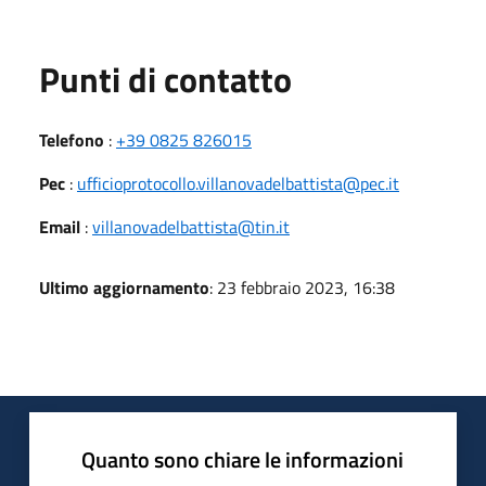
Punti di contatto
Telefono
:
+39 0825 826015
Pec
:
ufficioprotocollo.villanovadelbattista@pec.it
Email
:
villanovadelbattista@tin.it
Ultimo aggiornamento
: 23 febbraio 2023, 16:38
Quanto sono chiare le informazioni