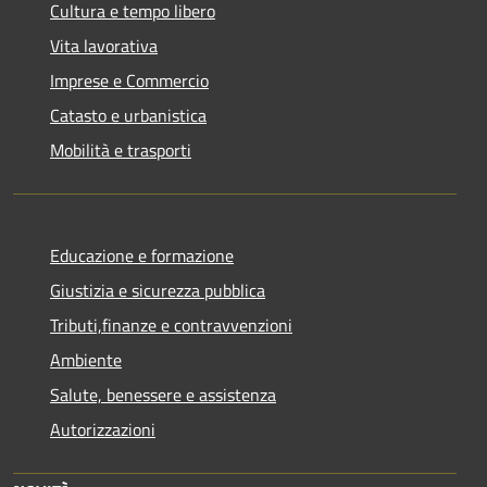
Cultura e tempo libero
Vita lavorativa
Imprese e Commercio
Catasto e urbanistica
Mobilità e trasporti
Educazione e formazione
Giustizia e sicurezza pubblica
Tributi,finanze e contravvenzioni
Ambiente
Salute, benessere e assistenza
Autorizzazioni