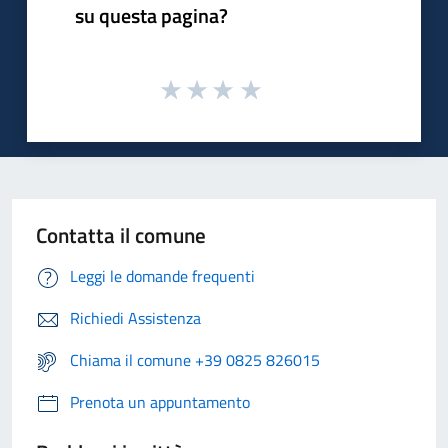
su questa pagina?
Contatta il comune
Leggi le domande frequenti
Richiedi Assistenza
Chiama il comune +39 0825 826015
Prenota un appuntamento