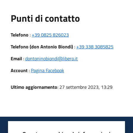
Punti di contatto
Telefono
:
+39 0825 826023
Telefono (don Antonio Biondi)
:
+39 338 3085825
Email
:
dontoninobiondi@libero.it
Account
:
Pagina Facebook
Ultimo aggiornamento
: 27 settembre 2023, 13:29