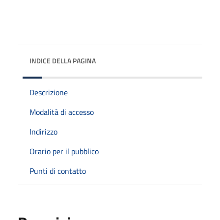
INDICE DELLA PAGINA
Descrizione
Modalità di accesso
Indirizzo
Orario per il pubblico
Punti di contatto