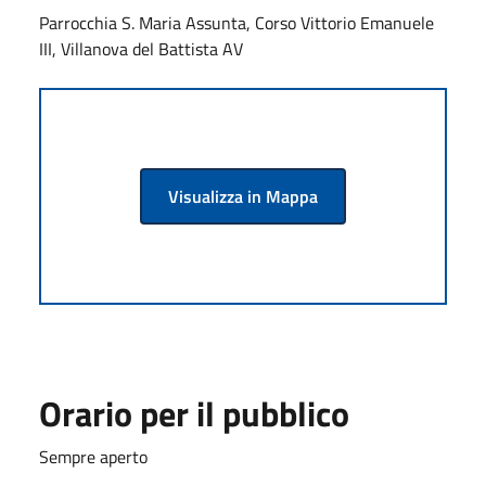
Parrocchia S. Maria Assunta, Corso Vittorio Emanuele
III, Villanova del Battista AV
Visualizza in Mappa
Orario per il pubblico
Sempre aperto