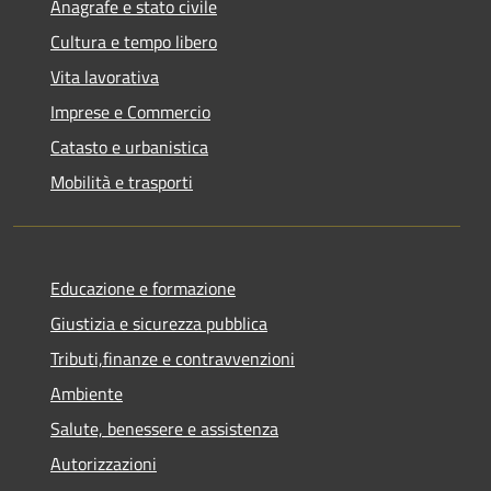
Anagrafe e stato civile
Cultura e tempo libero
Vita lavorativa
Imprese e Commercio
Catasto e urbanistica
Mobilità e trasporti
Educazione e formazione
Giustizia e sicurezza pubblica
Tributi,finanze e contravvenzioni
Ambiente
Salute, benessere e assistenza
Autorizzazioni