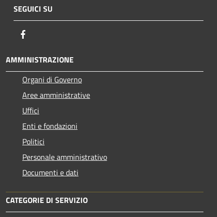
SEGUICI SU
Facebook
AMMINISTRAZIONE
Organi di Governo
Aree amministrative
Uffici
Enti e fondazioni
Politici
Personale amministrativo
Documenti e dati
CATEGORIE DI SERVIZIO