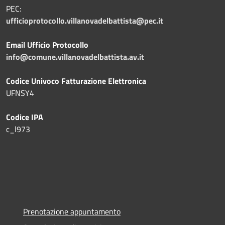
PEC:
ufficioprotocollo.villanovadelbattista@pec.it
Email Ufficio Protocollo
info@comune.villanovadelbattista.av.it
Codice Univoco Fatturazione Elettronica
UFNSY4
Codice IPA
c_l973
Prenotazione appuntamento