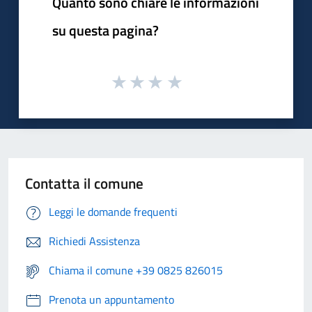
Quanto sono chiare le informazioni
su questa pagina?
Contatta il comune
Leggi le domande frequenti
Richiedi Assistenza
Chiama il comune +39 0825 826015
Prenota un appuntamento