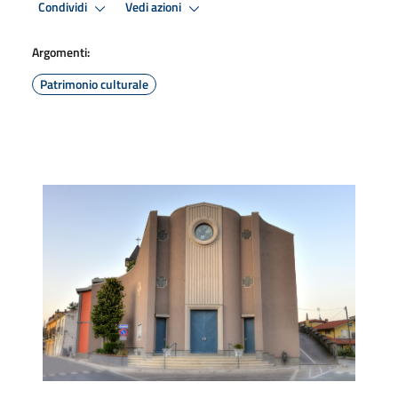
Condividi
Vedi azioni
Argomenti:
Patrimonio culturale