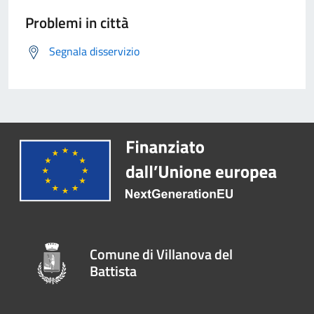
Problemi in città
Segnala disservizio
Comune di Villanova del
Battista