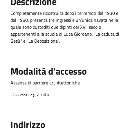
Descrizione
Completamente ricostruita dopo i terremoti del 1930 e
del 1980, presenta tre ingressi e un’unica navata nella
quale sono custoditi due dipinti del XVII secolo
appartenenti alla scuola di Luca Giordano: "La caduta di
Gesù" e "La Deposizione".
Modalità d'accesso
Assenze di barriere architettoniche
L'accesso è gratuito
Indirizzo