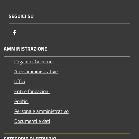
SEGUICI SU
Facebook
AMMINISTRAZIONE
Organi di Governo
Aree amministrative
Uffici
Enti e fondazioni
Politici
Personale amministrativo
Documenti e dati
CATEGORIE DI SERVIZIO