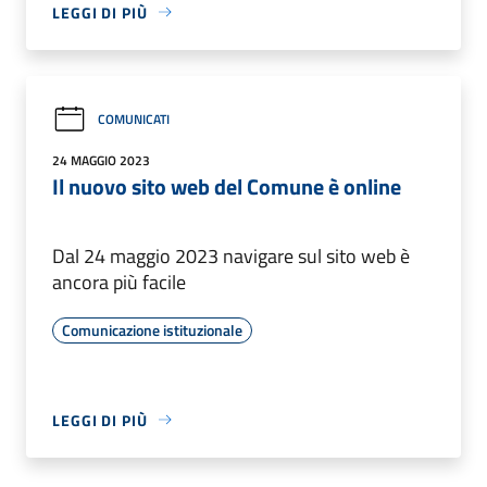
LEGGI DI PIÙ
COMUNICATI
24 MAGGIO 2023
Il nuovo sito web del Comune è online
Dal 24 maggio 2023 navigare sul sito web è
ancora più facile
Comunicazione istituzionale
LEGGI DI PIÙ