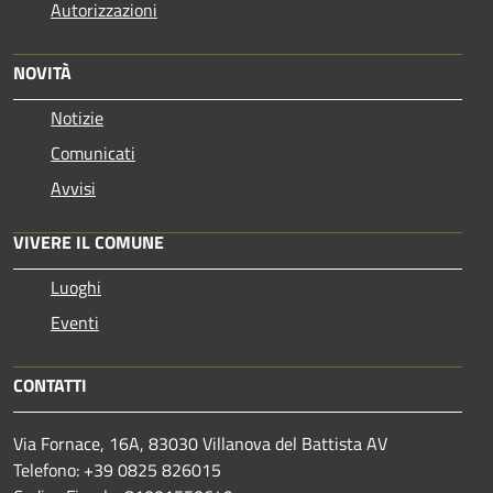
Autorizzazioni
NOVITÀ
Notizie
Comunicati
Avvisi
VIVERE IL COMUNE
Luoghi
Eventi
CONTATTI
Via Fornace, 16A, 83030 Villanova del Battista AV
Telefono: +39
0825 826015