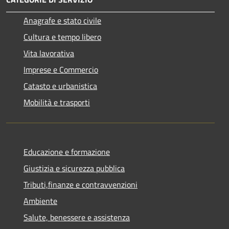
Anagrafe e stato civile
Cultura e tempo libero
Vita lavorativa
Imprese e Commercio
Catasto e urbanistica
Mobilità e trasporti
Educazione e formazione
Giustizia e sicurezza pubblica
Tributi,finanze e contravvenzioni
Ambiente
Salute, benessere e assistenza