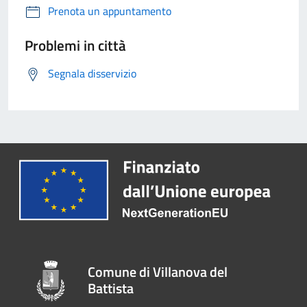
Prenota un appuntamento
Problemi in città
Segnala disservizio
Comune di Villanova del
Battista