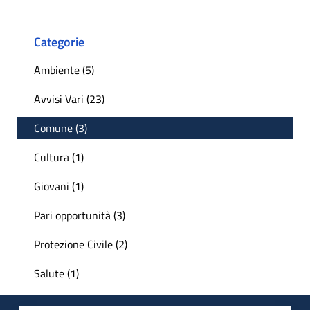
Categorie
Ambiente (5)
Avvisi Vari (23)
Comune (3)
Cultura (1)
Giovani (1)
Pari opportunità (3)
Protezione Civile (2)
Salute (1)