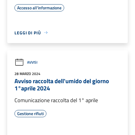
Accesso all'informazione
LEGGI DI PIÙ
AVVISI
28 MARZO 2024
Avviso raccolta dell'umido del giorno
1°aprile 2024
Comunicazione raccolta del 1° aprile
Gestione rifiuti