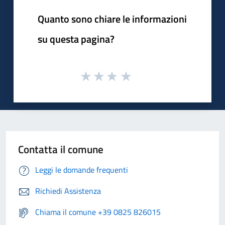
Quanto sono chiare le informazioni
su questa pagina?
Contatta il comune
Leggi le domande frequenti
Richiedi Assistenza
Chiama il comune +39 0825 826015